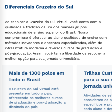
Diferenciais Cruzeiro do Sul
Ao escolher a Cruzeiro do Sul Virtual, você conta com a
qualidade e tradição de um dos maiores grupos
educacionais de ensino superior do Brasil. Nosso
compromisso é oferecer ao aluno qualidade de ensino com
métodos inovadores e docentes especializados, além de
infraestrutura moderna e diversos cursos de graduação e
pós-graduação. Assim, você tem a liberdade de escolher a
melhor opção para sua jornada universitária.
Mais de 1300 polos em
Trilhas Cus
todo o Brasil
para a sua
jornada uni
A Cruzeiro do Sul Virtual está
presente em todo o país,
Atividades de e
oferecendo os melhores cursos
consideram os o
de graduação e pós-graduação a
específicos e pro
distância do país
cada aluno e de