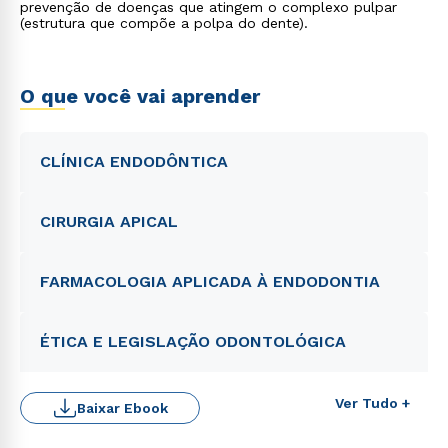
prevenção de doenças que atingem o complexo pulpar
(estrutura que compõe a polpa do dente).
O que você vai aprender
CLÍNICA ENDODÔNTICA
CIRURGIA APICAL
FARMACOLOGIA APLICADA À ENDODONTIA
ÉTICA E LEGISLAÇÃO ODONTOLÓGICA
Ver Tudo +
Baixar Ebook