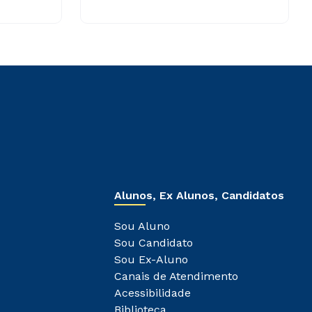
Alunos, Ex Alunos, Candidatos
Sou Aluno
Sou Candidato
Sou Ex-Aluno
Canais de Atendimento
Acessibilidade
Biblioteca