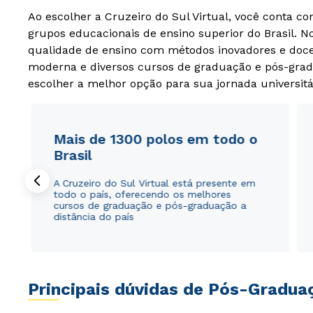
Ao escolher a Cruzeiro do Sul Virtual, você conta c
grupos educacionais de ensino superior do Brasil. 
qualidade de ensino com métodos inovadores e docen
moderna e diversos cursos de graduação e pós-grad
escolher a melhor opção para sua jornada universitá
Mais de 1300 polos em todo o
Brasil
A Cruzeiro do Sul Virtual está presente em
todo o país, oferecendo os melhores
cursos de graduação e pós-graduação a
distância do país
Principais dúvidas de Pós-Gradua