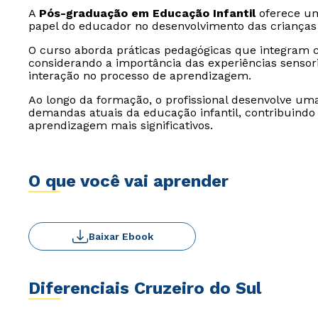
A
Pós-graduação em Educação Infantil
oferece um
papel do educador no desenvolvimento das crianças
O curso aborda práticas pedagógicas que integram c
considerando a importância das experiências sensori
interação no processo de aprendizagem.
Ao longo da formação, o profissional desenvolve uma
demandas atuais da educação infantil, contribuindo
aprendizagem mais significativos.
O que você vai aprender
Baixar Ebook
Diferenciais Cruzeiro do Sul