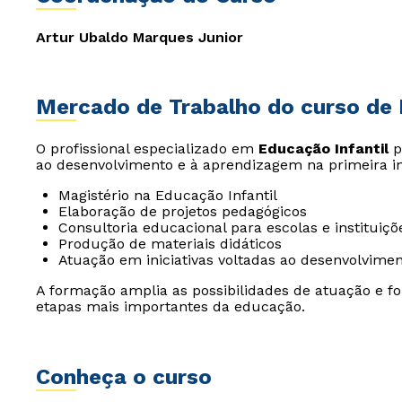
Artur Ubaldo Marques Junior
Mercado de Trabalho do curso de 
O profissional especializado em
Educação Infantil
p
ao desenvolvimento e à aprendizagem na primeira in
Magistério na Educação Infantil
Elaboração de projetos pedagógicos
Consultoria educacional para escolas e instituiçõ
Produção de materiais didáticos
Atuação em iniciativas voltadas ao desenvolviment
A formação amplia as possibilidades de atuação e f
etapas mais importantes da educação.
Conheça o curso