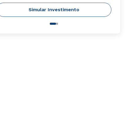
Simular Investimento