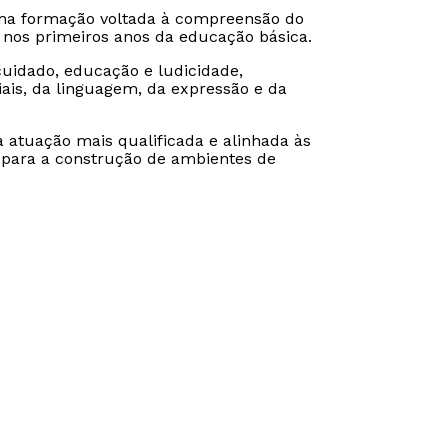
a formação voltada à compreensão do
 nos primeiros anos da educação básica.
uidado, educação e ludicidade,
ais, da linguagem, da expressão e da
 atuação mais qualificada e alinhada às
 para a construção de ambientes de