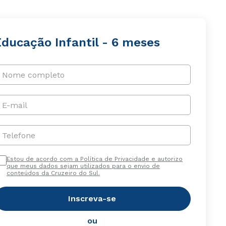
Educação Infantil - 6 meses
Nome completo
E-mail
Telefone
Estou de acordo com a Política de Privacidade e autorizo
que meus dados sejam utilizados para o envio de
conteúdos da Cruzeiro do Sul.
Inscreva-se
ou