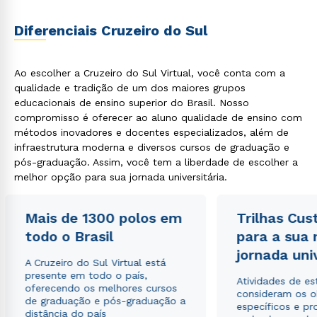
Diferenciais Cruzeiro do Sul
Ao escolher a Cruzeiro do Sul Virtual, você conta com a
qualidade e tradição de um dos maiores grupos
educacionais de ensino superior do Brasil. Nosso
compromisso é oferecer ao aluno qualidade de ensino com
métodos inovadores e docentes especializados, além de
infraestrutura moderna e diversos cursos de graduação e
pós-graduação. Assim, você tem a liberdade de escolher a
melhor opção para sua jornada universitária.
Mais de 1300 polos em
Trilhas Cus
todo o Brasil
para a sua
jornada uni
A Cruzeiro do Sul Virtual está
presente em todo o país,
Atividades de e
oferecendo os melhores cursos
consideram os o
de graduação e pós-graduação a
específicos e pro
distância do país