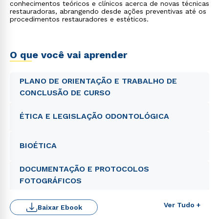
conhecimentos teóricos e clínicos acerca de novas técnicas
restauradoras, abrangendo desde ações preventivas até os
procedimentos restauradores e estéticos.
O que você vai aprender
PLANO DE ORIENTAÇÃO E TRABALHO DE
CONCLUSÃO DE CURSO
ÉTICA E LEGISLAÇÃO ODONTOLÓGICA
BIOÉTICA
DOCUMENTAÇÃO E PROTOCOLOS
FOTOGRÁFICOS
Ver Tudo +
Baixar Ebook