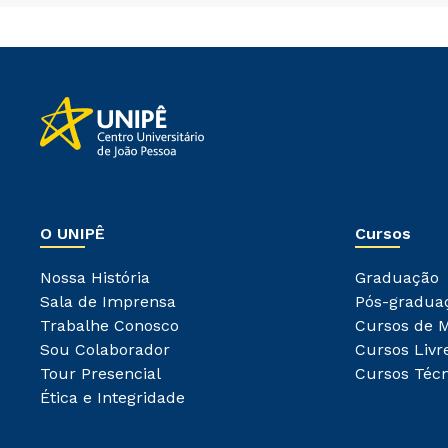
O UNIPÊ
Cursos
Nossa História
Graduação
Sala de Imprensa
Pós-gradua
Trabalhe Conosco
Cursos de 
Sou Colaborador
Cursos Livr
Tour Presencial
Cursos Técn
Ética e Integridade