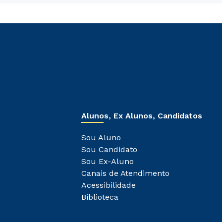
Alunos, Ex Alunos, Candidatos
Sou Aluno
Sou Candidato
Sou Ex-Aluno
Canais de Atendimento
Acessibilidade
Biblioteca