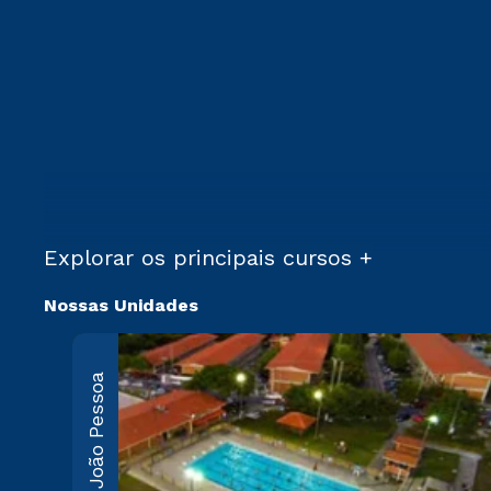
Explorar os principais cursos +
Nossas Unidades
João Pessoa