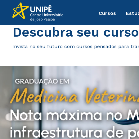
Cursos
Estu
Descubra seu curso
Invista no seu futuro com cursos pensados para tra