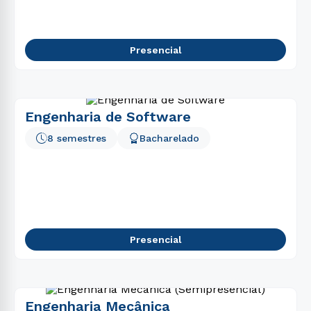
Presencial
Engenharia de Software
8 semestres
Bacharelado
Presencial
Engenharia Mecânica