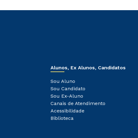
Alunos, Ex Alunos, Candidatos
Sou Aluno
Sou Candidato
Sou Ex-Aluno
Canais de Atendimento
Acessibilidade
Biblioteca