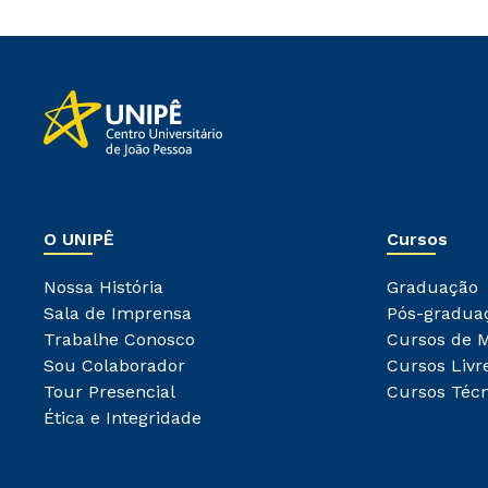
O UNIPÊ
Cursos
Nossa História
Graduação
Sala de Imprensa
Pós-gradua
Trabalhe Conosco
Cursos de 
Sou Colaborador
Cursos Livr
Tour Presencial
Cursos Técn
Ética e Integridade