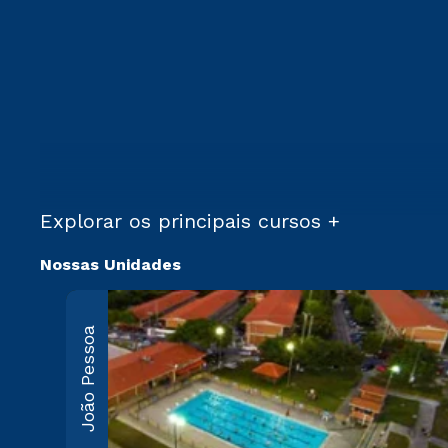
Explorar os principais cursos +
Nossas Unidades
João Pessoa