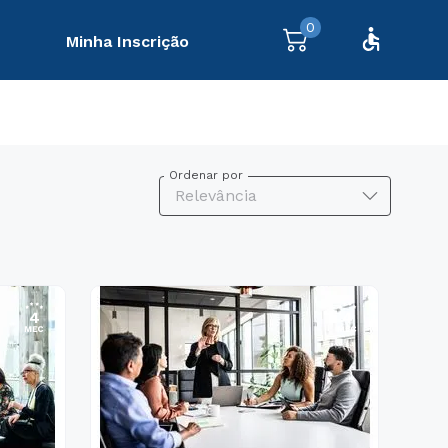
0
Minha Inscrição
Ordenar por
Relevância