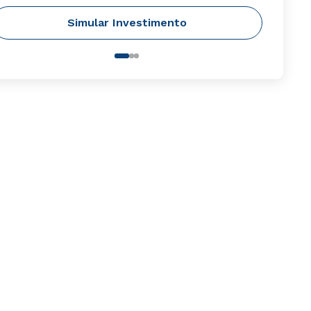
Simular Investimento