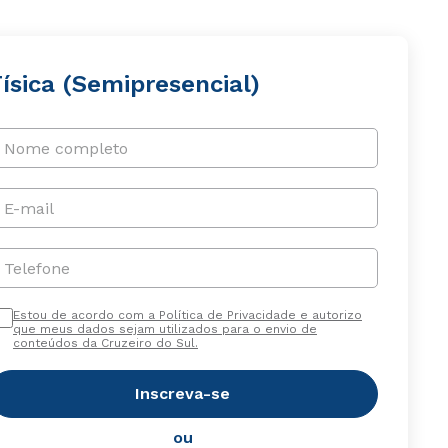
ísica (Semipresencial)
Nome completo
E-mail
Telefone
Estou de acordo com a Política de Privacidade e autorizo
que meus dados sejam utilizados para o envio de
conteúdos da Cruzeiro do Sul.
Inscreva-se
ou