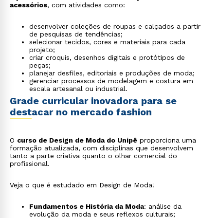
acessórios
, com atividades como:
desenvolver coleções de roupas e calçados a partir
de pesquisas de tendências;
selecionar tecidos, cores e materiais para cada
projeto;
criar croquis, desenhos digitais e protótipos de
peças;
planejar desfiles, editoriais e produções de moda;
gerenciar processos de modelagem e costura em
escala artesanal ou industrial.
Grade curricular inovadora para se
destacar no mercado fashion
O
curso de Design de Moda do Unipê
proporciona uma
formação atualizada, com disciplinas que desenvolvem
tanto a parte criativa quanto o olhar comercial do
profissional.
Veja o que é estudado em Design de Moda!
Fundamentos e História da Moda
: análise da
evolução da moda e seus reflexos culturais;