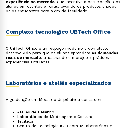
experiência no mercado
, que incentiva a participação dos
alunos em eventos e feiras, levando os produtos criados
pelos estudantes para além da faculdade.
Complexo tecnológico UBTech Office
O UBTech Office é um espaço moderno e completo,
desenvolvido para que os alunos aprendam
as demandas
reais do mercado
, trabalhando em projetos práticos e
experiências simuladas.
Laboratórios e ateliês especializados
A graduação em Moda do Unipê ainda conta com:
Ateliês de Desenho;
Laboratórios de Modelagem e Costura;
Teciteca;
Centro de Tecnologia (CT) com 16 laboratórios e