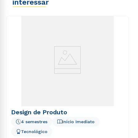
interessar
Design de Produto
4 semestres
Início Imediato
Tecnológico