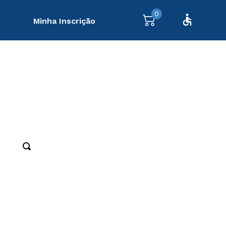
0
Minha Inscrição