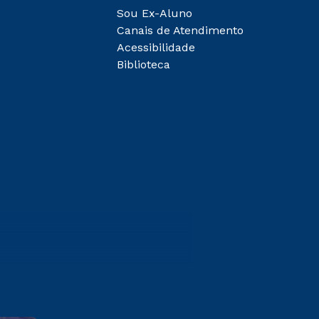
Sou Ex-Aluno
Canais de Atendimento
Acessibilidade
Biblioteca