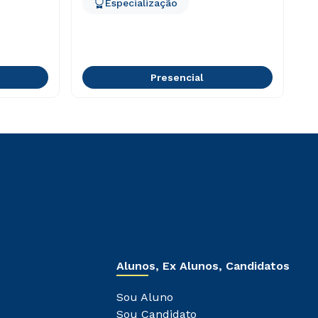
Especialização
Presencial
Alunos, Ex Alunos, Candidatos
Sou Aluno
Sou Candidato