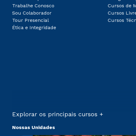
Trabalhe Conosco
Cursos de 
Sou Colaborador
Cursos Livr
Tour Presencial
Cursos Técn
Ética e Integridade
Explorar os principais cursos +
Nossas Unidades