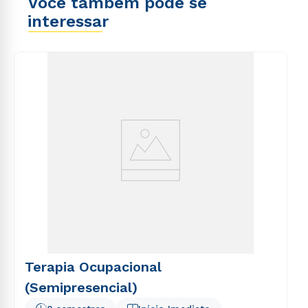
Você também pode se
interessar
Terapia Ocupacional
(Semipresencial)