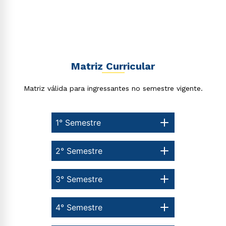
Matriz Curricular
Matriz válida para ingressantes no semestre vigente.
1° Semestre
2° Semestre
3° Semestre
4° Semestre