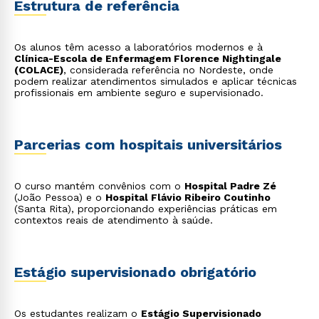
Estrutura de referência
Os alunos têm acesso a laboratórios modernos e à
Clínica-Escola de Enfermagem Florence Nightingale
(COLACE)
, considerada referência no Nordeste, onde
podem realizar atendimentos simulados e aplicar técnicas
profissionais em ambiente seguro e supervisionado.
Parcerias com hospitais universitários
O curso mantém convênios com o
Hospital Padre Zé
(João Pessoa) e o
Hospital Flávio Ribeiro Coutinho
(Santa Rita), proporcionando experiências práticas em
contextos reais de atendimento à saúde.
Estágio supervisionado obrigatório
Os estudantes realizam o
Estágio Supervisionado